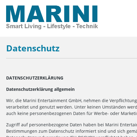
Datenschutz
DATENSCHUTZERKLÄRUNG
Datenschutzerklärung allgemein
Wir, die Marini Entertainment GmbH, nehmen die Verpflichtun
verarbeitet und genutzt werden. Unter keinen Umständen werd
auch keine personenbezogenen Daten für Werbe- oder Marketi
Zugriff auf personenbezogene Daten haben bei Marini Entertai
Bestimmungen zum Datenschutz informiert sind und sich gemäß