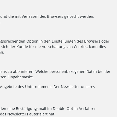
 und die mit Verlassen des Browsers gelöscht werden.
.
 entsprechenden Option in den Einstellungen des Browsers oder
sich der Kunde für die Ausschaltung von Cookies, kann dies
en.
hmens zu abonnieren. Welche personenbezogenen Daten bei der
deten Eingabemaske.
 Angebote des Unternehmens. Der Newsletter unseres
nden eine Bestätigungsmail im Double-Opt-In-Verfahren
es Newsletters autorisiert hat.