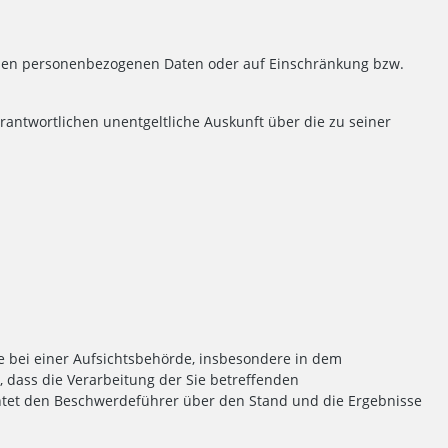
enden personenbezogenen Daten oder auf Einschränkung bzw.
antwortlichen unentgeltliche Auskunft über die zu seiner
e bei einer Aufsichtsbehörde, insbesondere in dem
d, dass die Verarbeitung der Sie betreffenden
htet den Beschwerdeführer über den Stand und die Ergebnisse